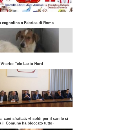
a cagnolina a Fabrica di Roma
 Viterbo Tele Lazio Nord
, cani sfrattati: «I soldi per il canile ci
 il Comune ha bloccato tutto»