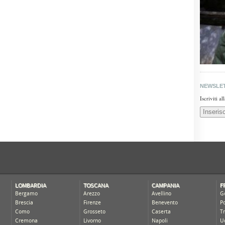
NEWSLE
Iscriviti a