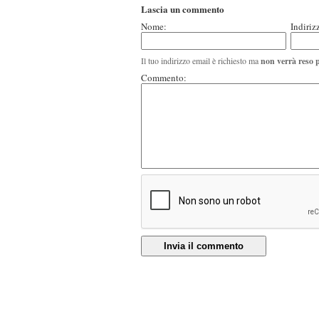
Lascia un commento
Nome:
Indiriz
Il tuo indirizzo email è richiesto ma
non verrà reso 
Commento:
Invia il commento