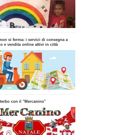
non si ferma: i servizi di consegna a
o e vendita online attivi in città
iterbo con il "Mercanino"