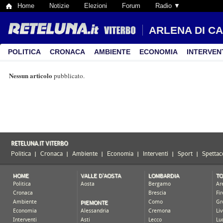
Home
Notizie
Elezioni
Forum
Radio ▼
ARLENA DI C
POLITICA
CRONACA
AMBIENTE
ECONOMIA
INTERVEN
Nessun articolo
pubblicato.