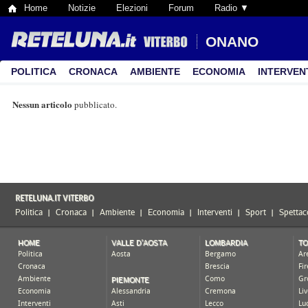
Home
Notizie
Elezioni
Forum
Radio ▼
ONANO
POLITICA
CRONACA
AMBIENTE
ECONOMIA
INTERVEN
Nessun articolo
pubblicato.