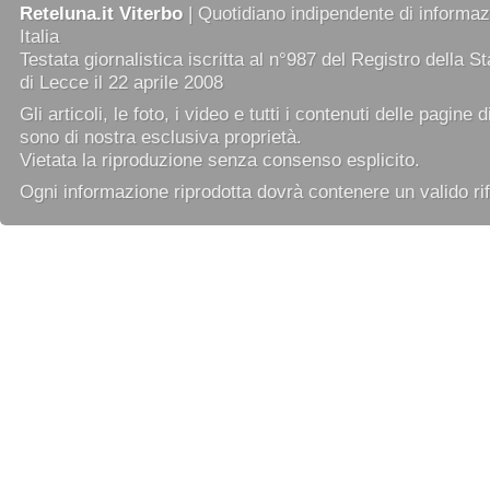
Reteluna.it Viterbo
| Quotidiano indipendente di informazi
Italia
Testata giornalistica iscritta al n°987 del Registro della 
di Lecce il 22 aprile 2008
Gli articoli, le foto, i video e tutti i contenuti delle pagine 
sono di nostra esclusiva proprietà.
Vietata la riproduzione senza consenso esplicito.
Ogni informazione riprodotta dovrà contenere un valido rif