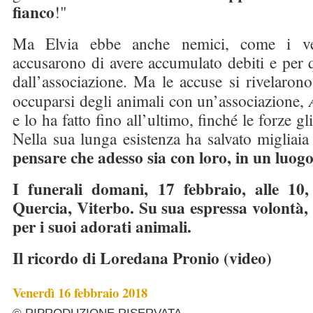
fianco
!"
Ma Elvia ebbe anche nemici, come i ve
accusarono di avere accumulato debiti e per 
dall’associazione. Ma le accuse si rivelaron
occuparsi degli animali con un’associazione,
e lo ha fatto fino all’ultimo, finché le forze 
Nella sua lunga esistenza ha salvato migliaia
pensare che adesso sia con loro, in un luogo
I funerali domani, 17 febbraio, alle 10
Quercia, Viterbo. Su sua espressa volontà, 
per i suoi adorati animali.
Il ricordo di Loredana Pronio
(video)
Venerdì 16 febbraio 2018