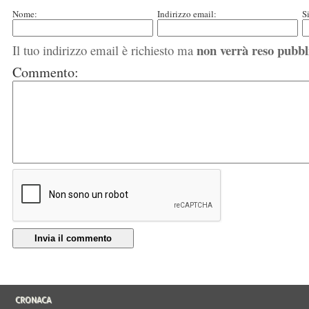
Nome:
Indirizzo email:
S
non verrà reso pubbl
Il tuo indirizzo email è richiesto ma
Commento:
Invia il commento