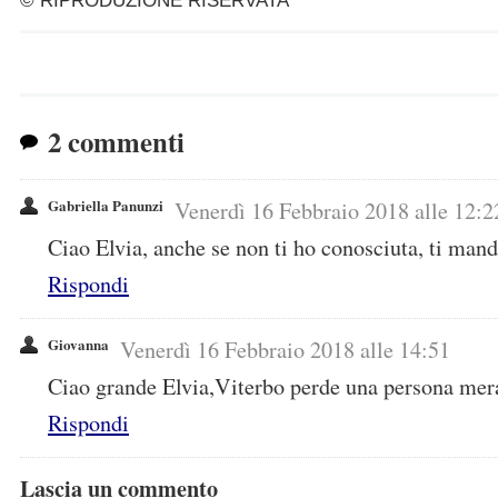
© RIPRODUZIONE RISERVATA
2 commenti
Gabriella Panunzi
Venerdì 16 Febbraio 2018 alle 12:2
Ciao Elvia, anche se non ti ho conosciuta, ti mand
Rispondi
Giovanna
Venerdì 16 Febbraio 2018 alle 14:51
Ciao grande Elvia,Viterbo perde una persona mera
Rispondi
Lascia un commento