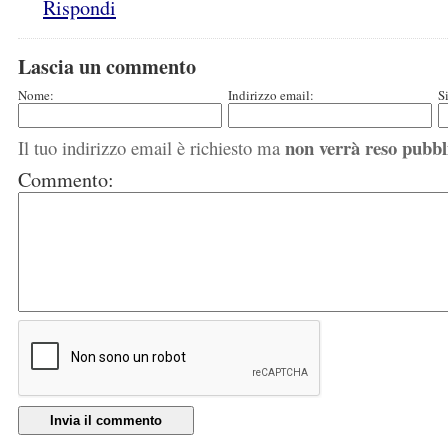
Rispondi
Lascia un commento
Nome:
Indirizzo email:
S
non verrà reso pubbl
Il tuo indirizzo email è richiesto ma
Commento:
Invia il commento