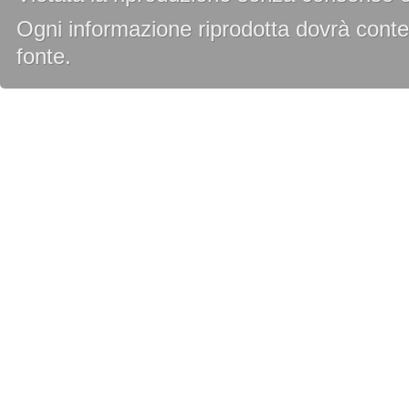
Ogni informazione riprodotta dovrà conten
fonte.