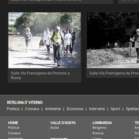
Sulla Via Francigena da Proceno a
Sulla Via Francigena da Pr
Roma