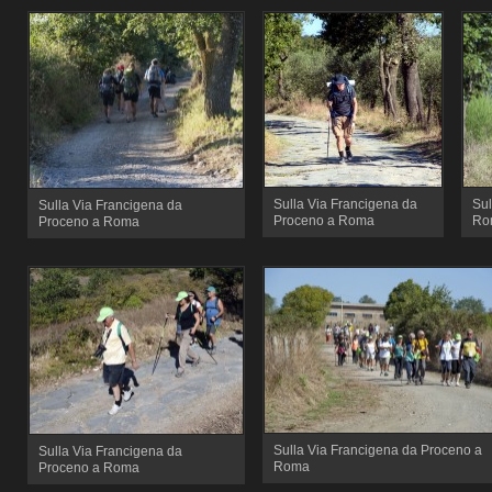
Sulla Via Francigena da
Sul
Sulla Via Francigena da
Proceno a Roma
Ro
Proceno a Roma
Sulla Via Francigena da Proceno a
Sulla Via Francigena da
Roma
Proceno a Roma