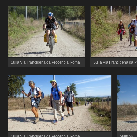
Sulla Via Francigena da Proceno a Roma
Sulla Via Francigena da 
Sulla Via
Sulla Via Francigena da Proceno a Roma