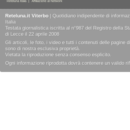
Reteluna.it Viterbo
| Quotidiano indipendente di informazi
Italia
Testata giornalistica iscritta al n°987 del Registro della 
di Lecce il 22 aprile 2008
Gli articoli, le foto, i video e tutti i contenuti delle pagine 
sono di nostra esclusiva proprietà.
Vietata la riproduzione senza consenso esplicito.
Ogni informazione riprodotta dovrà contenere un valido rif