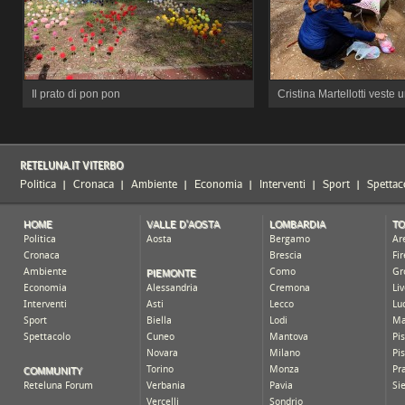
Il prato di pon pon
Cristina Martellotti veste