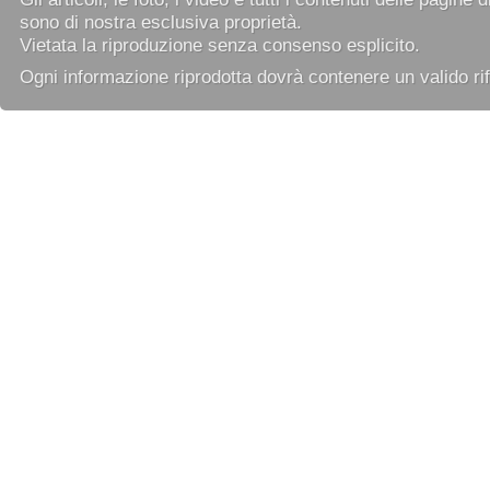
sono di nostra esclusiva proprietà.
Vietata la riproduzione senza consenso esplicito.
Ogni informazione riprodotta dovrà contenere un valido rif